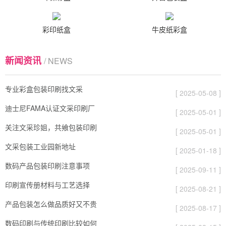
彩印纸盒
牛皮纸彩盒
新闻资讯
/ NEWS
专业彩盒包装印刷找文采
[ 2025-05-08 ]
迪士尼FAMA认证文采印刷厂
[ 2025-05-01 ]
关注文采珍姐，共飨包装印刷
[ 2025-05-01 ]
文采包装工业园新地址
[ 2025-01-18 ]
数码产品包装印刷注意事项
[ 2025-09-11 ]
印刷宣传册材料与工艺选择
[ 2025-08-21 ]
产品包装怎么做品质好又不贵
[ 2025-08-17 ]
数码印刷与传统印刷比较如何