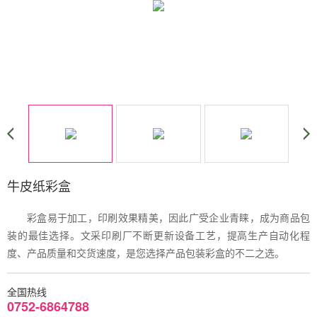
牛皮纸彩盒
彩盒易于加工，印刷效果精美，因此广受企业青睐，成为商品包
装的最佳选择。文采印刷厂不断更新设备工艺，提高生产自动化程
度、产品质量和交货速度，是您选择产品包装彩盒的不二之选。
全国热线
0752-6864788