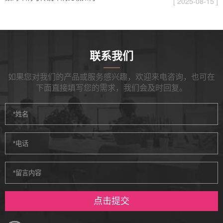
[ 2025-08-15 ]
联系我们
如果您对我们的产品或服务感兴趣，欢迎来电咨询，也可在
下面直接填写您的需求，我们会及时回复。
点击提交