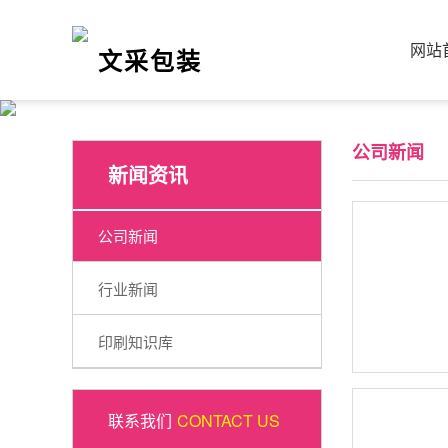
网站
文采包装
公司新闻
新闻资讯
公司新闻
行业新闻
印刷知识库
联系我们
CONTACT US