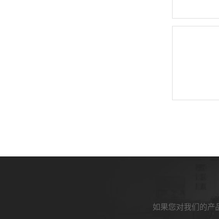
如果您对我们的产