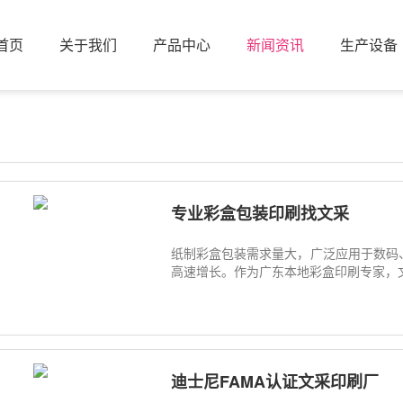
首页
关于我们
产品中心
新闻资讯
生产设备
专业彩盒包装印刷找文采
纸制彩盒包装需求量大，广泛应用于数码
高速增长。作为广东本地彩盒印刷专家，文
迪士尼FAMA认证文采印刷厂