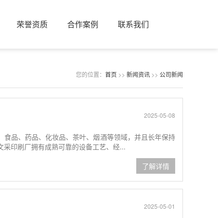
荣誉资质
合作案例
联系我们
您的位置：
首页
>>
新闻资讯
>>
公司新闻
2025-05-08
、食品、药品、化妆品、茶叶、烟酒等领域，并且长年保持
采印刷厂拥有成熟可靠的设备工艺、经...
了解详情
2025-05-01