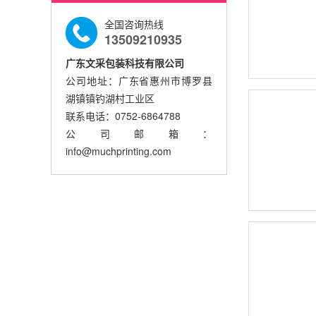
全国咨询热线
13509210935
广东文采包装科技有限公司
公司地址：广东省惠州市博罗县
湖镇镇钓湖村工业区
联系电话：0752-6864788
公司邮箱：
info@muchprinting.com‬