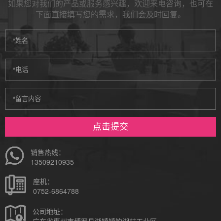
如果您对我们的产品或服务感兴趣，欢迎来电咨询，也可在
下面直接填写您的需求，我们会及时回复。
点击提交
销售热线：
13509210935
座机：
0752-6864788
公司地址：