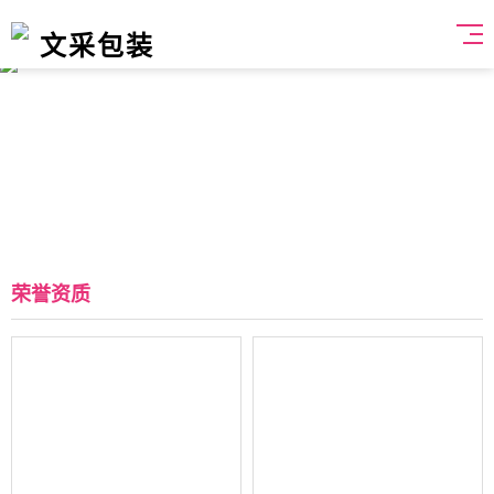
文采包装
荣誉资质